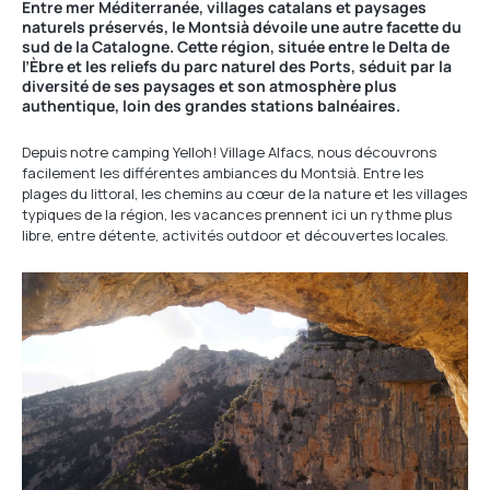
Entre mer Méditerranée, villages catalans et paysages
naturels préservés, le Montsià dévoile une autre facette du
sud de la Catalogne. Cette région, située entre le Delta de
l’Èbre et les reliefs du parc naturel des Ports, séduit par la
diversité de ses paysages et son atmosphère plus
authentique, loin des grandes stations balnéaires.
Depuis notre camping Yelloh! Village Alfacs, nous découvrons
facilement les différentes ambiances du Montsià. Entre les
plages du littoral, les chemins au cœur de la nature et les villages
typiques de la région, les vacances prennent ici un rythme plus
libre, entre détente, activités outdoor et découvertes locales.