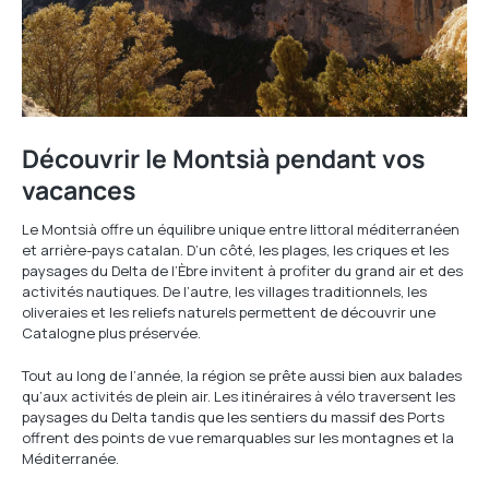
Découvrir le Montsià pendant vos
vacances
Le Montsià offre un équilibre unique entre littoral méditerranéen
et arrière-pays catalan. D’un côté, les plages, les criques et les
paysages du Delta de l’Èbre invitent à profiter du grand air et des
activités nautiques. De l’autre, les villages traditionnels, les
oliveraies et les reliefs naturels permettent de découvrir une
Catalogne plus préservée.
Tout au long de l’année, la région se prête aussi bien aux balades
qu’aux activités de plein air. Les itinéraires à vélo traversent les
paysages du Delta tandis que les sentiers du massif des Ports
offrent des points de vue remarquables sur les montagnes et la
Méditerranée.