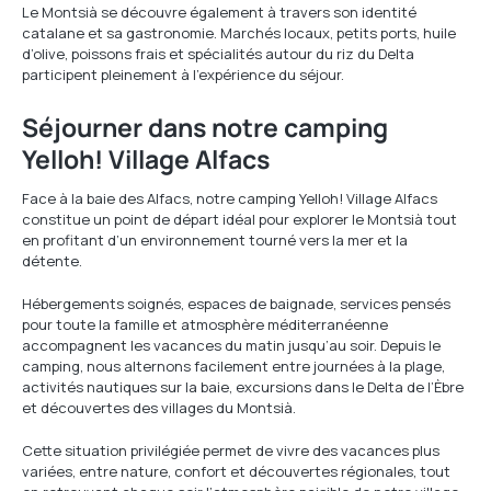
Le Montsià se découvre également à travers son identité
catalane et sa gastronomie. Marchés locaux, petits ports, huile
d’olive, poissons frais et spécialités autour du riz du Delta
participent pleinement à l’expérience du séjour.
Séjourner dans notre camping
Yelloh! Village Alfacs
Face à la baie des Alfacs, notre camping Yelloh! Village Alfacs
constitue un point de départ idéal pour explorer le Montsià tout
en profitant d’un environnement tourné vers la mer et la
détente.
Hébergements soignés, espaces de baignade, services pensés
pour toute la famille et atmosphère méditerranéenne
accompagnent les vacances du matin jusqu’au soir. Depuis le
camping, nous alternons facilement entre journées à la plage,
activités nautiques sur la baie, excursions dans le Delta de l’Èbre
et découvertes des villages du Montsià.
Cette situation privilégiée permet de vivre des vacances plus
variées, entre nature, confort et découvertes régionales, tout