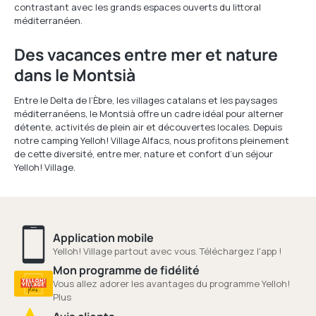
contrastant avec les grands espaces ouverts du littoral
méditerranéen.
Des vacances entre mer et nature
dans le Montsià
Entre le Delta de l’Èbre, les villages catalans et les paysages
méditerranéens, le Montsià offre un cadre idéal pour alterner
détente, activités de plein air et découvertes locales. Depuis
notre camping Yelloh! Village Alfacs, nous profitons pleinement
de cette diversité, entre mer, nature et confort d’un séjour
Yelloh! Village.
Application mobile
Yelloh! Village partout avec vous. Téléchargez l'app !
Mon programme de fidélité
Vous allez adorer les avantages du programme Yelloh!
Plus