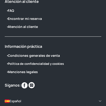
Atención al cliente
FAQ
Encontrar mi reserva
Atención al cliente
Información práctica
Condiciones generales de venta
Política de confidencialidad y cookies
Menciones legales
Encuéntranos
Encuéntranos
Síganos:
en
en
Español