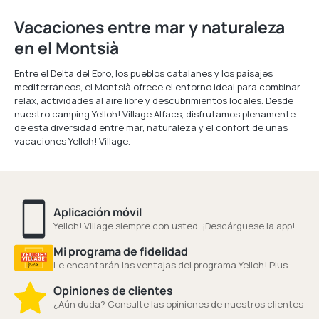
Vacaciones entre mar y naturaleza
en el Montsià
Entre el Delta del Ebro, los pueblos catalanes y los paisajes
mediterráneos, el Montsià ofrece el entorno ideal para combinar
relax, actividades al aire libre y descubrimientos locales. Desde
nuestro camping Yelloh! Village Alfacs, disfrutamos plenamente
de esta diversidad entre mar, naturaleza y el confort de unas
vacaciones Yelloh! Village.
Aplicación móvil
Yelloh! Village siempre con usted. ¡Descárguese la app!
Mi programa de fidelidad
Le encantarán las ventajas del programa Yelloh! Plus
Opiniones de clientes
¿Aún duda? Consulte las opiniones de nuestros clientes