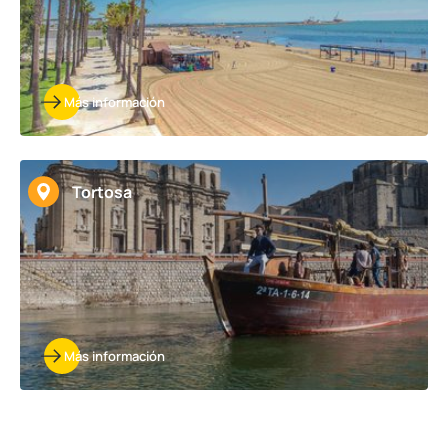
Más información
Tortosa
Más información