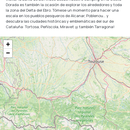
Dorada es también la ocasión de explorar los alrededores y toda
la zona del Delta del Ebro. Tómese un momento para hacer una
escala en los pueblos pesqueros de Alcanar, Poblenou… y
descubra las ciudades históricas y emblemáticas del sur de
Cataluña: Tortosa, Peñíscola, Miravet ¡y también Tarragona!
+
−