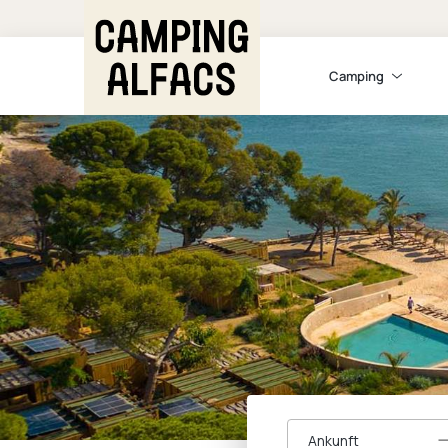
Camping
Ankunft