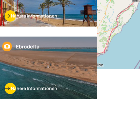
Nähere Informationen
Ebrodelta
Nähere Informationen