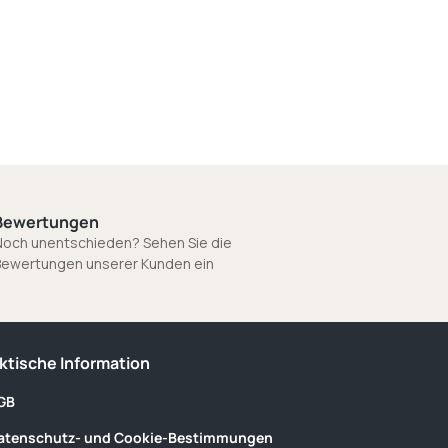
Bewertungen
och unentschieden? Sehen Sie die
Bewertungen unserer Kunden ein
ktische Information
GB
atenschutz- und Cookie-Bestimmungen