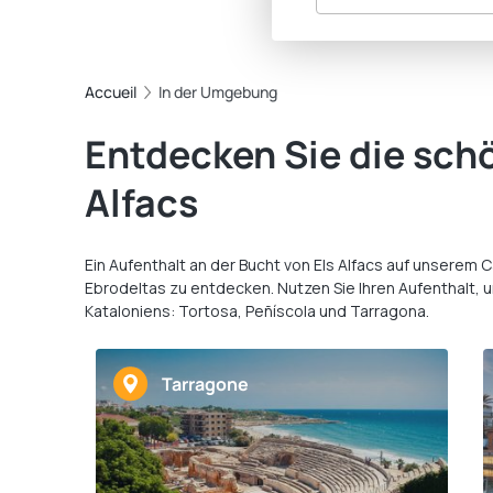
Accueil
In der Umgebung
Entdecken Sie die sch
Alfacs
Ein Aufenthalt an der Bucht von Els Alfacs auf unsere
Ebrodeltas zu entdecken. Nutzen Sie Ihren Aufenthalt
Kataloniens: Tortosa, Peñíscola und Tarragona.
Tarragone