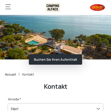
Buchen Sie Ihren Aufenthalt
Accueil
Kontakt
Kontakt
Anrede *
Herr