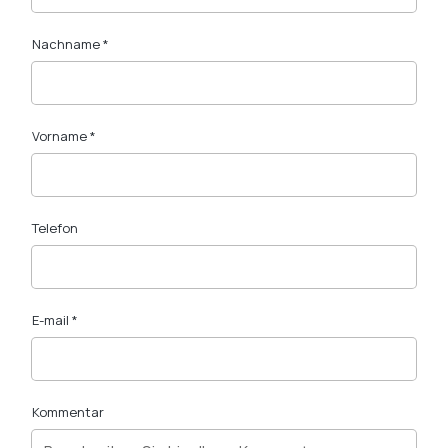
Nachname *
Vorname *
Telefon
E-mail *
Kommentar