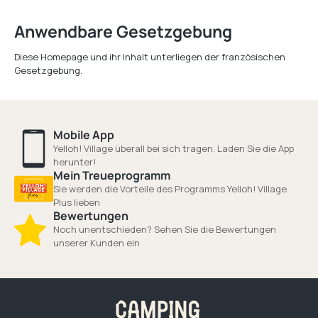
Anwendbare Gesetzgebung
Diese Homepage und ihr Inhalt unterliegen der französischen
Gesetzgebung.
Mobile App
Yelloh! Village überall bei sich tragen. Laden Sie die App
herunter!
Mein Treueprogramm
Sie werden die Vorteile des Programms Yelloh! Village
Plus lieben
Bewertungen
Noch unentschieden? Sehen Sie die Bewertungen
unserer Kunden ein