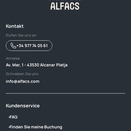
Kontakt
Rufen Sie uns an
+34 977 74 05 61
Anreise
Av. Mar, 1 - 43530 Alcanar Platja
Schreiben Sie uns
info@alfacs.com
Kundenservice
FAQ
Finden Sie meine Buchung