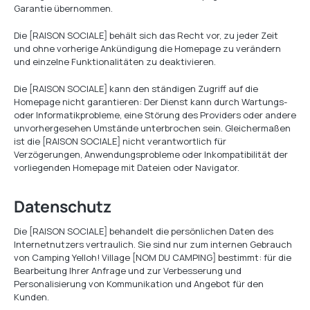
Garantie übernommen.
Die [RAISON SOCIALE] behält sich das Recht vor, zu jeder Zeit
und ohne vorherige Ankündigung die Homepage zu verändern
und einzelne Funktionalitäten zu deaktivieren.
Die [RAISON SOCIALE] kann den ständigen Zugriff auf die
Homepage nicht garantieren: Der Dienst kann durch Wartungs-
oder Informatikprobleme, eine Störung des Providers oder andere
unvorhergesehen Umstände unterbrochen sein. Gleichermaßen
ist die [RAISON SOCIALE] nicht verantwortlich für
Verzögerungen, Anwendungsprobleme oder Inkompatibilität der
vorliegenden Homepage mit Dateien oder Navigator.
Datenschutz
Die [RAISON SOCIALE] behandelt die persönlichen Daten des
Internetnutzers vertraulich. Sie sind nur zum internen Gebrauch
von Camping Yelloh! Village [NOM DU CAMPING] bestimmt: für die
Bearbeitung Ihrer Anfrage und zur Verbesserung und
Personalisierung von Kommunikation und Angebot für den
Kunden.