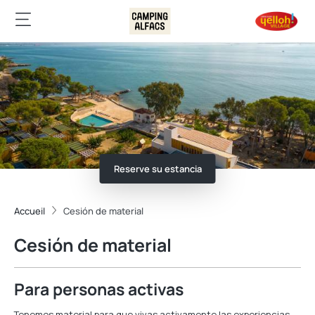
Reserve su estancia
Accueil
Cesión de material
Cesión de material
Para personas activas
Tenemos material para que vivas activamente las experiencias