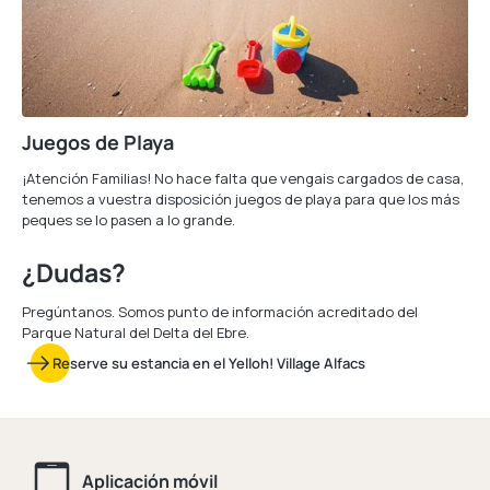
Juegos de Playa
¡Atención Familias! No hace falta que vengais cargados de casa,
tenemos a vuestra disposición juegos de playa para que los más
peques se lo pasen a lo grande.
¿Dudas?
Pregúntanos. Somos punto de información acreditado del
Parque Natural del Delta del Ebre.
Reserve su estancia en el Yelloh! Village Alfacs
Aplicación móvil