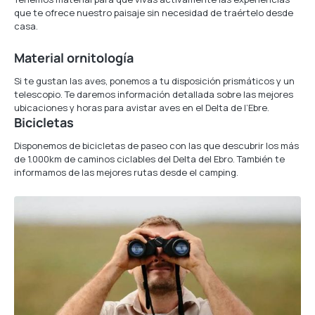
que te ofrece nuestro paisaje sin necesidad de traértelo desde
casa.
Material ornitología
Si te gustan las aves, ponemos a tu disposición prismáticos y un
telescopio. Te daremos información detallada sobre las mejores
ubicaciones y horas para avistar aves en el Delta de l’Ebre.
Bicicletas
Disponemos de bicicletas de paseo con las que descubrir los más
de 1.000km de caminos ciclables del Delta del Ebro. También te
informamos de las mejores rutas desde el camping.