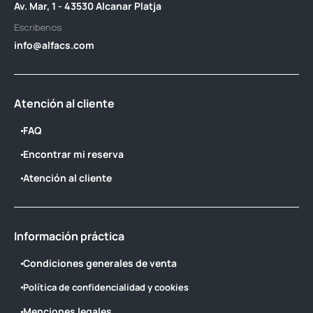
Av. Mar, 1 - 43530 Alcanar Platja
Escribenos
info@alfacs.com
Atención al cliente
FAQ
Encontrar mi reserva
Atención al cliente
Información práctica
Condiciones generales de venta
Política de confidencialidad y cookies
Menciones legales