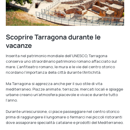
Scoprire Tarragona durante le
vacanze
Inserita nel patrimonio mondiale dell’UNESCO, Tarragona
conserva uno straordinario patrimonio romano affacciato sul
mare. L’anfiteatro romano, le mura e le vie del centro storico
ricordano l’importanza della città durante l’Antichità.
Ma Tarragona si apprezza anche per il suo stile di vita
mediterraneo. Piazze animate, terrazze, mercati locali e spiagge
urbane creano un’atmosfera piacevole e vivace durante tutto
l’anno.
Durante un’escursione, ci piace passeggiare nel centro storico
prima di raggiungere il lungomare o fermarci nei piccoli ristoranti
dove assaporare specialità catalane e prodotti del Mediterraneo.