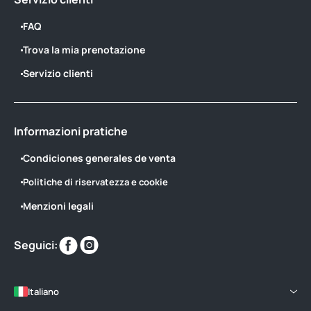
FAQ
Trova la mia prenotazione
Servizio clienti
Informazioni pratiche
Condiciones generales de venta
Politiche di riservatezza e cookie
Menzioni legali
Trovaci
Trovaci
Seguici:
su
su
Italiano