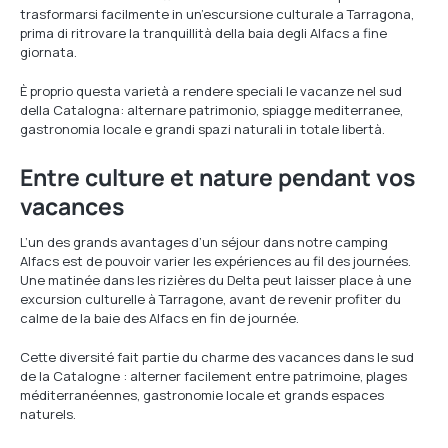
trasformarsi facilmente in un’escursione culturale a Tarragona,
prima di ritrovare la tranquillità della baia degli Alfacs a fine
giornata.
È proprio questa varietà a rendere speciali le vacanze nel sud
della Catalogna: alternare patrimonio, spiagge mediterranee,
gastronomia locale e grandi spazi naturali in totale libertà.
Entre culture et nature pendant vos
vacances
L’un des grands avantages d’un séjour dans notre camping
Alfacs est de pouvoir varier les expériences au fil des journées.
Une matinée dans les rizières du Delta peut laisser place à une
excursion culturelle à Tarragone, avant de revenir profiter du
calme de la baie des Alfacs en fin de journée.
Cette diversité fait partie du charme des vacances dans le sud
de la Catalogne : alterner facilement entre patrimoine, plages
méditerranéennes, gastronomie locale et grands espaces
naturels.