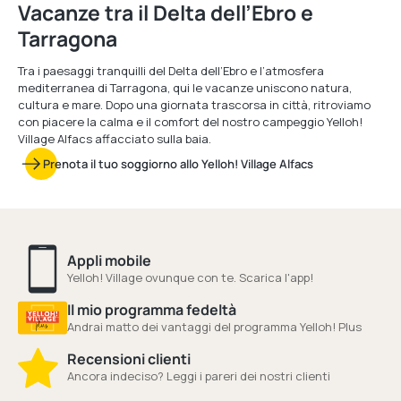
Vacanze tra il Delta dell’Ebro e
Tarragona
Tra i paesaggi tranquilli del Delta dell’Ebro e l’atmosfera
mediterranea di Tarragona, qui le vacanze uniscono natura,
cultura e mare. Dopo una giornata trascorsa in città, ritroviamo
con piacere la calma e il comfort del nostro campeggio Yelloh!
Village Alfacs affacciato sulla baia.
Prenota il tuo soggiorno allo Yelloh! Village Alfacs
Appli mobile
Yelloh! Village ovunque con te. Scarica l'app!
Il mio programma fedeltà
Andrai matto dei vantaggi del programma Yelloh! Plus
Recensioni clienti
Ancora indeciso? Leggi i pareri dei nostri clienti