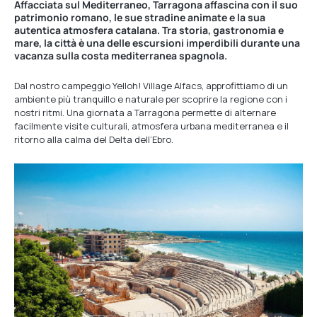
Affacciata sul Mediterraneo, Tarragona affascina con il suo
patrimonio romano, le sue stradine animate e la sua
autentica atmosfera catalana. Tra storia, gastronomia e
mare, la città è una delle escursioni imperdibili durante una
vacanza sulla costa mediterranea spagnola.
Dal nostro campeggio Yelloh! Village Alfacs, approfittiamo di un
ambiente più tranquillo e naturale per scoprire la regione con i
nostri ritmi. Una giornata a Tarragona permette di alternare
facilmente visite culturali, atmosfera urbana mediterranea e il
ritorno alla calma del Delta dell’Ebro.