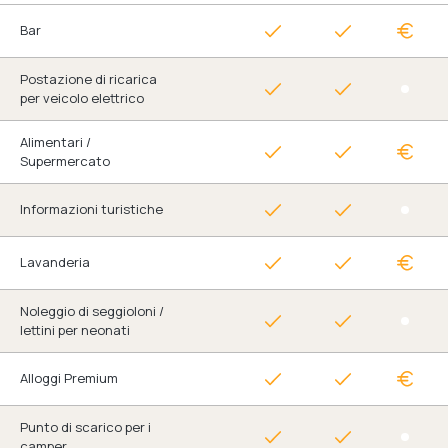
Bar
Postazione di ricarica
per veicolo elettrico
Alimentari /
Supermercato
Informazioni turistiche
Lavanderia
Noleggio di seggioloni /
lettini per neonati
Alloggi Premium
Punto di scarico per i
camper