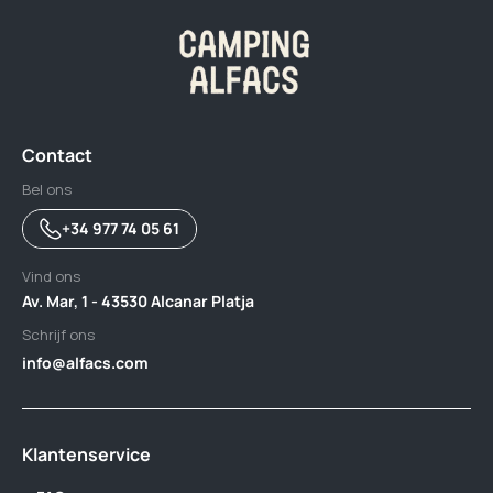
Contact
Bel ons
+34 977 74 05 61
Vind ons
Av. Mar, 1 - 43530 Alcanar Platja
Schrijf ons
info@alfacs.com
Klantenservice