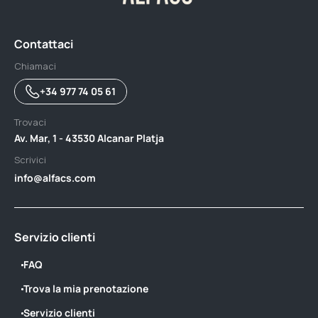
Contattaci
Chiamaci
+34 977 74 05 61
Trovaci
Av. Mar, 1 - 43530 Alcanar Platja
Scrivici
info@alfacs.com
Servizio clienti
FAQ
Trova la mia prenotazione
Servizio clienti