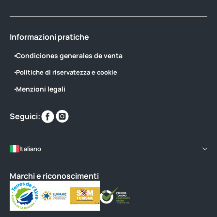
Informazioni pratiche
Condiciones generales de venta
Politiche di riservatezza e cookie
Menzioni legali
Trovaci
Trovaci
Seguici:
su
su
Italiano
Marchi e riconoscimenti